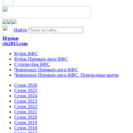
Найти
Игроки
cfu2015.com
Кубок КФС
Кубок Премьер-лиги КФС
Суперкубок КФС
Чемпионат Премьер-лиги КФС
Чемпионат Премьер-лиги КФС. Переходные матчи
Сезон 2026
Сезон 2025
Сезон 2024
Сезон 2023
Сезон 2022
Сезон 2021
Сезон 2020
Сезон 2019
Сезон 2018