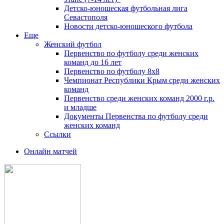
Детско-юношеская футбольная лига
Севастополя
Новости детско-юношеского футбола
Еще
Женский футбол
Первенство по футболу среди женских
команд до 16 лет
Первенство по футболу 8х8
Чемпионат Республики Крым среди женских
команд
Первенство среди женских команд 2000 г.р.
и младше
Документы Первенства по футболу среди
женских команд
Ссылки
Онлайн матчей