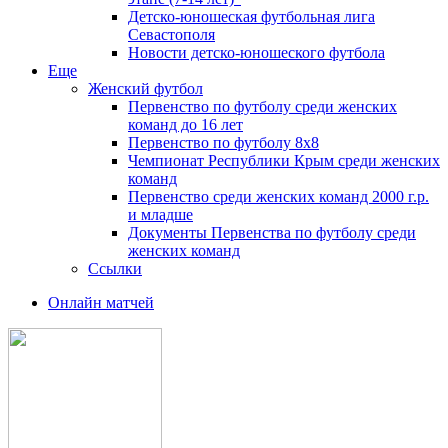
Детско-юношеская футбольная лига
Севастополя
Новости детско-юношеского футбола
Еще
Женский футбол
Первенство по футболу среди женских
команд до 16 лет
Первенство по футболу 8х8
Чемпионат Республики Крым среди женских
команд
Первенство среди женских команд 2000 г.р.
и младше
Документы Первенства по футболу среди
женских команд
Ссылки
Онлайн матчей