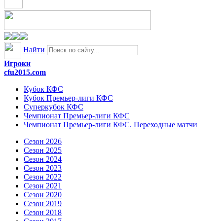
Найти
Игроки
cfu2015.com
Кубок КФС
Кубок Премьер-лиги КФС
Суперкубок КФС
Чемпионат Премьер-лиги КФС
Чемпионат Премьер-лиги КФС. Переходные матчи
Сезон 2026
Сезон 2025
Сезон 2024
Сезон 2023
Сезон 2022
Сезон 2021
Сезон 2020
Сезон 2019
Сезон 2018