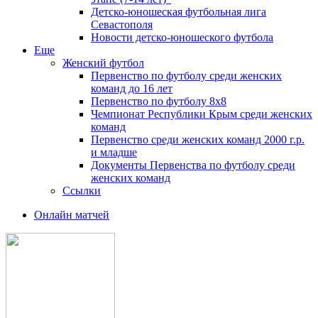
Детско-юношеская футбольная лига
Севастополя
Новости детско-юношеского футбола
Еще
Женский футбол
Первенство по футболу среди женских
команд до 16 лет
Первенство по футболу 8х8
Чемпионат Республики Крым среди женских
команд
Первенство среди женских команд 2000 г.р.
и младше
Документы Первенства по футболу среди
женских команд
Ссылки
Онлайн матчей