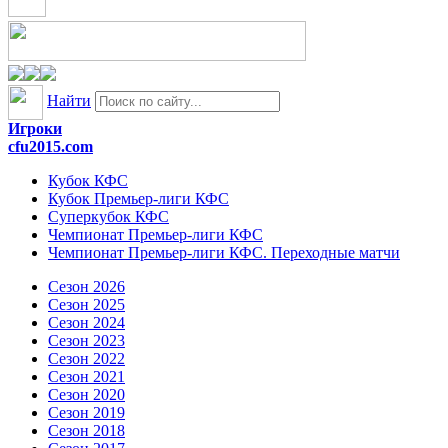
Найти
Игроки
cfu2015.com
Кубок КФС
Кубок Премьер-лиги КФС
Суперкубок КФС
Чемпионат Премьер-лиги КФС
Чемпионат Премьер-лиги КФС. Переходные матчи
Сезон 2026
Сезон 2025
Сезон 2024
Сезон 2023
Сезон 2022
Сезон 2021
Сезон 2020
Сезон 2019
Сезон 2018