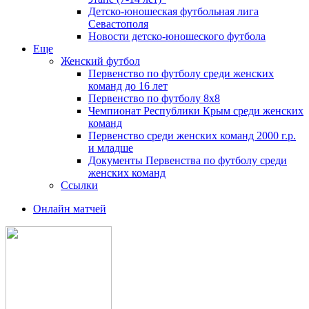
Детско-юношеская футбольная лига
Севастополя
Новости детско-юношеского футбола
Еще
Женский футбол
Первенство по футболу среди женских
команд до 16 лет
Первенство по футболу 8х8
Чемпионат Республики Крым среди женских
команд
Первенство среди женских команд 2000 г.р.
и младше
Документы Первенства по футболу среди
женских команд
Ссылки
Онлайн матчей