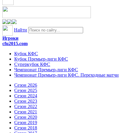
Найти
Игроки
cfu2015.com
Кубок КФС
Кубок Премьер-лиги КФС
Суперкубок КФС
Чемпионат Премьер-лиги КФС
Чемпионат Премьер-лиги КФС. Переходные матчи
Сезон 2026
Сезон 2025
Сезон 2024
Сезон 2023
Сезон 2022
Сезон 2021
Сезон 2020
Сезон 2019
Сезон 2018