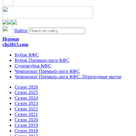
Найти
Игроки
cfu2015.com
Кубок КФС
Кубок Премьер-лиги КФС
Суперкубок КФС
Чемпионат Премьер-лиги КФС
Чемпионат Премьер-лиги КФС. Переходные матчи
Сезон 2026
Сезон 2025
Сезон 2024
Сезон 2023
Сезон 2022
Сезон 2021
Сезон 2020
Сезон 2019
Сезон 2018