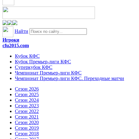
Найти
Игроки
cfu2015.com
Кубок КФС
Кубок Премьер-лиги КФС
Суперкубок КФС
Чемпионат Премьер-лиги КФС
Чемпионат Премьер-лиги КФС. Переходные матчи
Сезон 2026
Сезон 2025
Сезон 2024
Сезон 2023
Сезон 2022
Сезон 2021
Сезон 2020
Сезон 2019
Сезон 2018