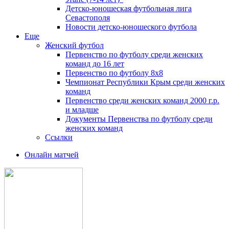
Детско-юношеская футбольная лига
Севастополя
Новости детско-юношеского футбола
Еще
Женский футбол
Первенство по футболу среди женских
команд до 16 лет
Первенство по футболу 8х8
Чемпионат Республики Крым среди женских
команд
Первенство среди женских команд 2000 г.р.
и младше
Документы Первенства по футболу среди
женских команд
Ссылки
Онлайн матчей