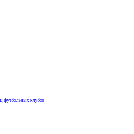
ц футбольных клубов