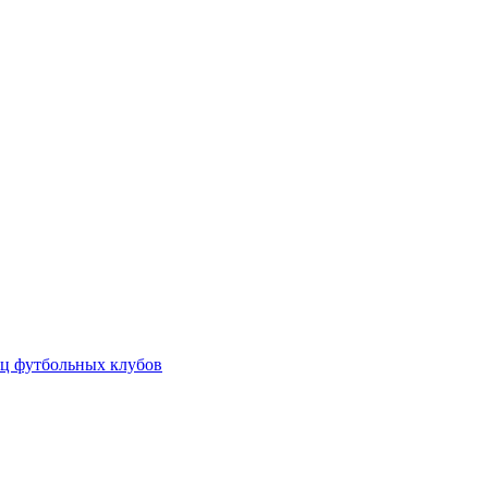
ц футбольных клубов