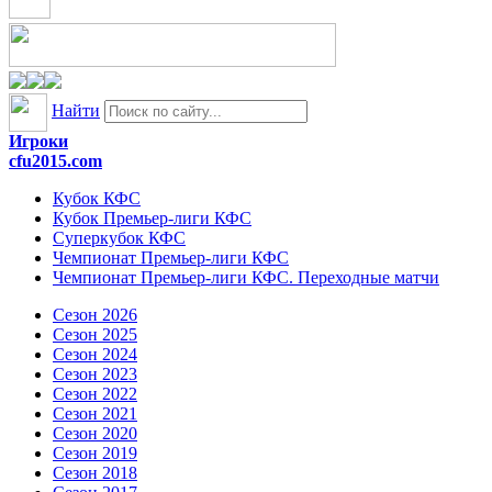
Найти
Игроки
cfu2015.com
Кубок КФС
Кубок Премьер-лиги КФС
Суперкубок КФС
Чемпионат Премьер-лиги КФС
Чемпионат Премьер-лиги КФС. Переходные матчи
Сезон 2026
Сезон 2025
Сезон 2024
Сезон 2023
Сезон 2022
Сезон 2021
Сезон 2020
Сезон 2019
Сезон 2018