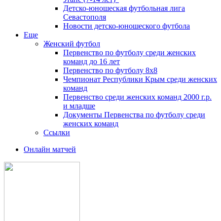
Детско-юношеская футбольная лига
Севастополя
Новости детско-юношеского футбола
Еще
Женский футбол
Первенство по футболу среди женских
команд до 16 лет
Первенство по футболу 8х8
Чемпионат Республики Крым среди женских
команд
Первенство среди женских команд 2000 г.р.
и младше
Документы Первенства по футболу среди
женских команд
Ссылки
Онлайн матчей