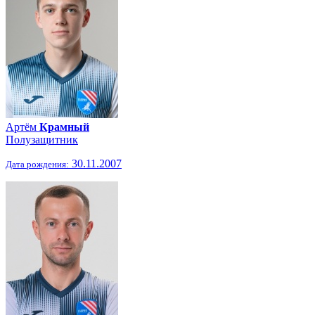
Артём
Крамный
Полузащитник
30.11.2007
Дата рождения: