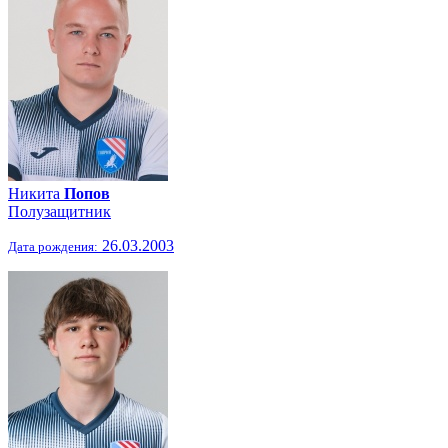
Никита
Попов
Полузащитник
26.03.2003
Дата рождения: