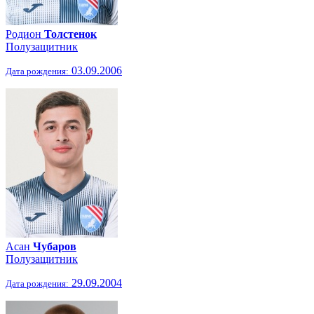
Родион
Толстенок
Полузащитник
03.09.2006
Дата рождения:
Асан
Чубаров
Полузащитник
29.09.2004
Дата рождения: