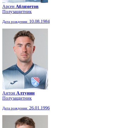
Арсен
Абляметов
Полузащитник
10.08.1984
Дата рождения:
Антон
Алтунин
Полузащитник
26.01.1996
Дата рождения: