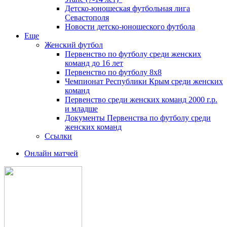
Детско-юношеская футбольная лига
Севастополя
Новости детско-юношеского футбола
Еще
Женский футбол
Первенство по футболу среди женских
команд до 16 лет
Первенство по футболу 8х8
Чемпионат Республики Крым среди женских
команд
Первенство среди женских команд 2000 г.р.
и младше
Документы Первенства по футболу среди
женских команд
Ссылки
Онлайн матчей