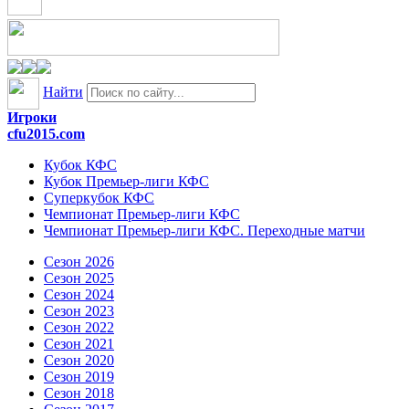
Найти
Игроки
cfu2015.com
Кубок КФС
Кубок Премьер-лиги КФС
Суперкубок КФС
Чемпионат Премьер-лиги КФС
Чемпионат Премьер-лиги КФС. Переходные матчи
Сезон 2026
Сезон 2025
Сезон 2024
Сезон 2023
Сезон 2022
Сезон 2021
Сезон 2020
Сезон 2019
Сезон 2018