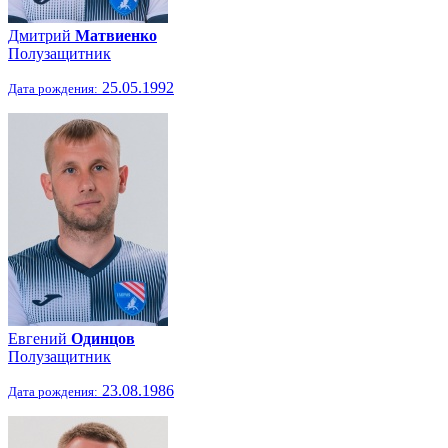
Дмитрий
Матвиенко
Полузащитник
25.05.1992
Дата рождения:
Евгений
Одинцов
Полузащитник
23.08.1986
Дата рождения: