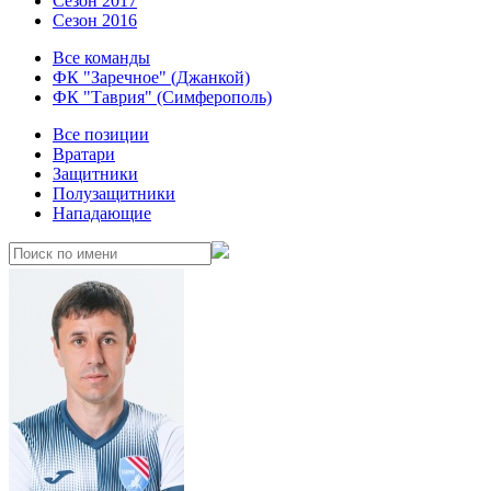
Сезон 2017
Сезон 2016
Все команды
ФК "Заречное" (Джанкой)
ФК "Таврия" (Симферополь)
Все позиции
Вратари
Защитники
Полузащитники
Нападающие