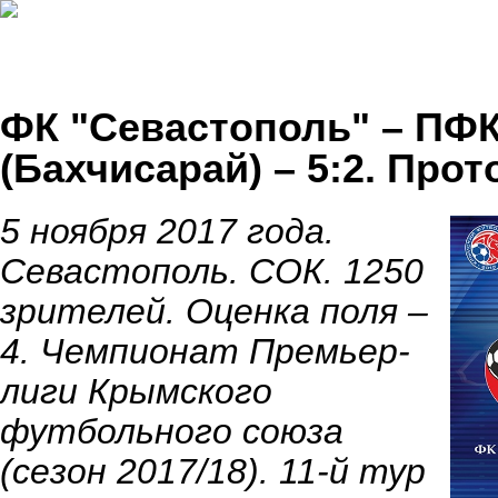
ФК "Севастополь" – ПФ
(Бахчисарай) – 5:2. Пр
5 ноября 2017 года.
Севастополь. СОК. 1250
зрителей. Оценка поля –
4. Чемпионат Премьер-
лиги Крымского
футбольного союза
(сезон 2017/18). 11-й тур