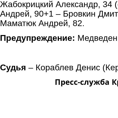
Жабокрицкий Александр, 34 (
Андрей, 90+1 – Бровкин Дмитр
Маматюк Андрей, 82.
Предупреждение:
Медведенк
Судья
– Кораблев Денис (Кер
Пресс-служба 