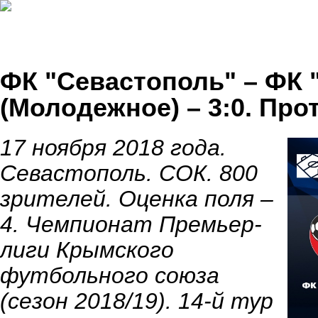
ФК "Севастополь" – ФК
(Молодежное) – 3:0. Пр
17 ноября 2018 года.
Севастополь. СОК. 800
зрителей. Оценка поля –
4. Чемпионат Премьер-
лиги Крымского
футбольного союза
(сезон 2018/19). 14-й тур