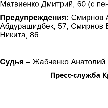
Матвиенко Дмитрий, 60 (с пен
Предупреждения:
Смирнов А
Абдурашидбек, 57, Смирнов Е
Никита, 86.
Судья
– Жабченко Анатолий 
Пресс-служба 