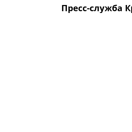
Пресс-служба 