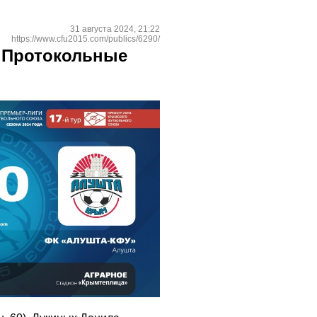
31 августа 2024, 21:22
https://www.cfu2015.com/publics/6290/
. Протокольные