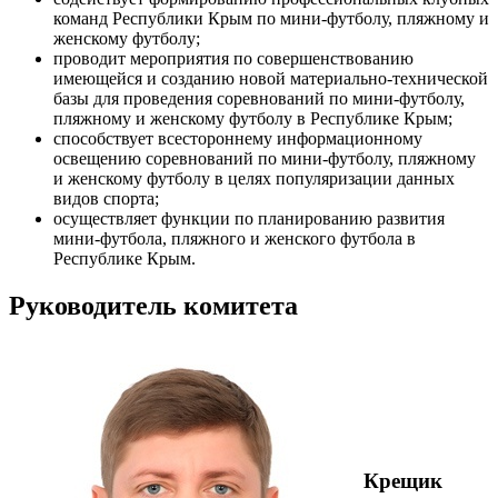
команд Республики Крым по мини-футболу, пляжному и
женскому футболу;
проводит мероприятия по совершенствованию
имеющейся и созданию новой материально-технической
базы для проведения соревнований по мини-футболу,
пляжному и женскому футболу в Республике Крым;
способствует всестороннему информационному
освещению соревнований по мини-футболу, пляжному
и женскому футболу в целях популяризации данных
видов спорта;
осуществляет функции по планированию развития
мини-футбола, пляжного и женского футбола в
Республике Крым.
Руководитель комитета
Крещик