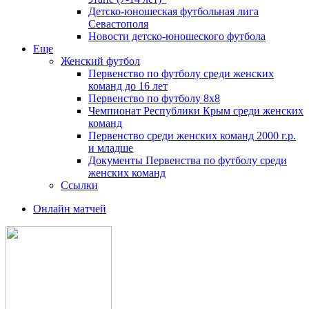
Детско-юношеская футбольная лига
Севастополя
Новости детско-юношеского футбола
Еще
Женский футбол
Первенство по футболу среди женских
команд до 16 лет
Первенство по футболу 8х8
Чемпионат Республики Крым среди женских
команд
Первенство среди женских команд 2000 г.р.
и младше
Документы Первенства по футболу среди
женских команд
Ссылки
Онлайн матчей