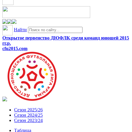
Найти
Открытое первенство ДЮФЛК среди команд юношей 2015
гг.р.
cfu2015.com
Сезон 2025/26
Сезон 2024/25
Сезон 2023/24
Таблица