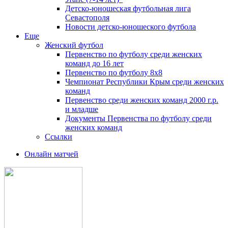
Детско-юношеская футбольная лига
Севастополя
Новости детско-юношеского футбола
Еще
Женский футбол
Первенство по футболу среди женских
команд до 16 лет
Первенство по футболу 8х8
Чемпионат Республики Крым среди женских
команд
Первенство среди женских команд 2000 г.р.
и младше
Документы Первенства по футболу среди
женских команд
Ссылки
Онлайн матчей