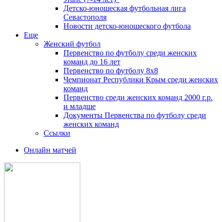
Детско-юношеская футбольная лига
Севастополя
Новости детско-юношеского футбола
Еще
Женский футбол
Первенство по футболу среди женских
команд до 16 лет
Первенство по футболу 8х8
Чемпионат Республики Крым среди женских
команд
Первенство среди женских команд 2000 г.р.
и младше
Документы Первенства по футболу среди
женских команд
Ссылки
Онлайн матчей