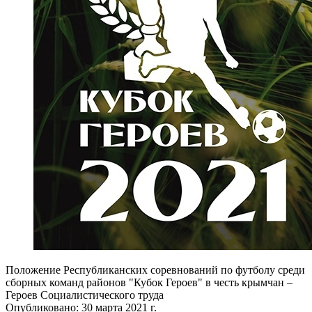
Положение Республиканских соревнований по футболу среди
сборных команд районов "Кубок Героев" в честь крымчан –
Героев Социалистического труда
Опубликовано: 30 марта 2021 г.