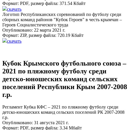
Формат:
PDF
, размер файла:
371.54 Кбайт
скачать
Логотип Республиканских соревнований по футболу среди
сборных команд районов "Кубок Героев" в честь крымчан –
Героев Социалистического труда
Опубликовано: 22 марта 2021 г.
Формат:
ZIP
, размер файла:
720.19 Кбайт
скачать
Кубок Крымского футбольного союза –
2021 по пляжному футболу среди
детско-юношеских команд сельских
поселений Республики Крым 2007-2008
г.р.
Регламент Кубка КФС – 2021 по пляжному футболу среди
детско-юношеских команд сельских поселений РК 2007-2008
г.р.
Опубликовано: 31 августа 2021 г.
Формат:
PDF
, размер файла:
3.34 Мбайт