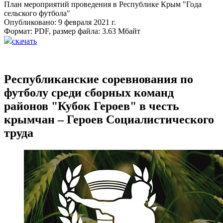
План мероприятий проведения в Республике Крым "Года
сельского футбола"
Опубликовано: 9 февраля 2021 г.
Формат:
PDF
, размер файла:
3.63 Мбайт
скачать
Республиканские соревнования по
футболу среди сборных команд
районов "Кубок Героев" в честь
крымчан – Героев Социалистического
труда