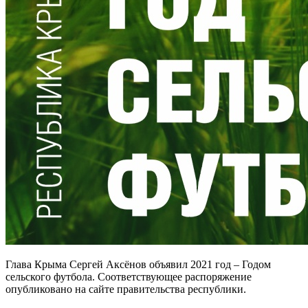
Глава Крыма Сергей Аксёнов объявил 2021 год – Годом
сельского футбола. Соответствующее распоряжение
опубликовано на сайте правительства республики.