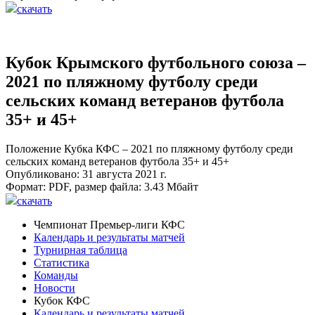
скачать
Кубок Крымского футбольного союза –
2021 по пляжному футболу среди
сельских команд ветеранов футбола
35+ и 45+
Положение Кубка КФС – 2021 по пляжному футболу среди
сельских команд ветеранов футбола 35+ и 45+
Опубликовано: 31 августа 2021 г.
Формат:
PDF
, размер файла:
3.43 Мбайт
скачать
Чемпионат Премьер-лиги КФС
Календарь и результаты матчей
Турнирная таблица
Статистика
Команды
Новости
Кубок КФС
Календарь и результаты матчей