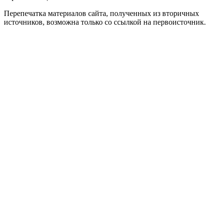
Перепечатка материалов сайта, полученных из вторичных
источников, возможна только со ссылкой на первоисточник.