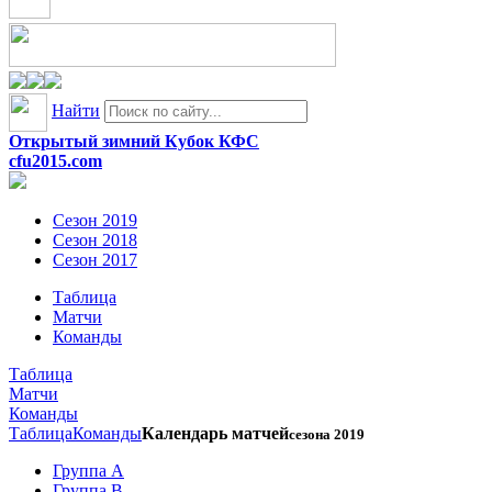
Найти
Открытый зимний Кубок КФС
cfu2015.com
Сезон 2019
Сезон 2018
Сезон 2017
Таблица
Матчи
Команды
Таблица
Матчи
Команды
Таблица
Команды
Календарь матчей
сезона 2019
Группа A
Группа B