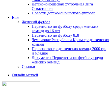
Детско-юношеская футбольная лига
Севастополя
Новости детско-юношеского футбола
Еще
Женский футбол
Первенство по футболу среди женских
команд до 16 лет
Первенство по футболу 8х8
Чемпионат Республики Крым среди женских
команд
Первенство среди женских команд 2000 г.р.
и младше
Документы Первенства по футболу среди
женских команд
Ссылки
Онлайн матчей