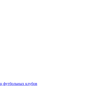
ц футбольных клубов