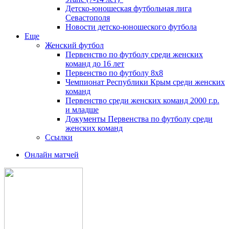
Детско-юношеская футбольная лига
Севастополя
Новости детско-юношеского футбола
Еще
Женский футбол
Первенство по футболу среди женских
команд до 16 лет
Первенство по футболу 8х8
Чемпионат Республики Крым среди женских
команд
Первенство среди женских команд 2000 г.р.
и младше
Документы Первенства по футболу среди
женских команд
Ссылки
Онлайн матчей