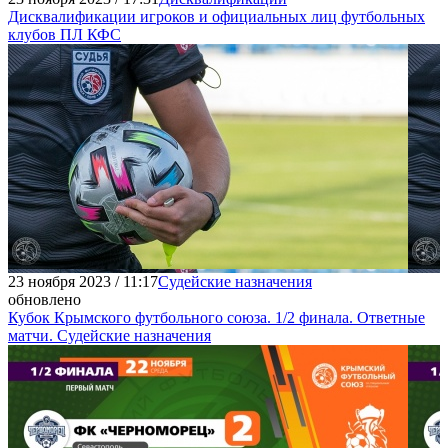
Дисквалификации игроков и официальных лиц футбольных
клубов ПЛ КФС
23 ноября 2023 / 11:17
Судейские назначения
обновлено
Кубок Крымского футбольного союза. 1/2 финала. Ответные
матчи. Судейские назначения