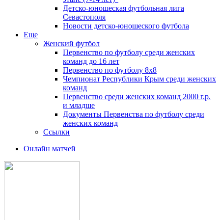
Детско-юношеская футбольная лига
Севастополя
Новости детско-юношеского футбола
Еще
Женский футбол
Первенство по футболу среди женских
команд до 16 лет
Первенство по футболу 8х8
Чемпионат Республики Крым среди женских
команд
Первенство среди женских команд 2000 г.р.
и младше
Документы Первенства по футболу среди
женских команд
Ссылки
Онлайн матчей