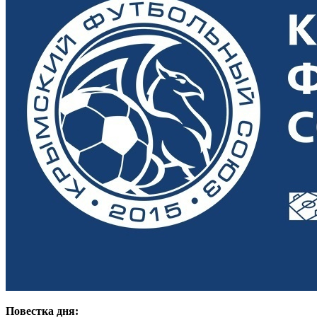
Повестка дня: