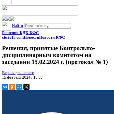
Найти
Решения КДК КФС
cfu2015.com
Новости
Новости КФС
Решения, принятые Контрольно-
дисциплинарным комитетом на
заседании 15.02.2024 г. (протокол № 1)
Версия для печати
15 февраля 2024 / 15:33