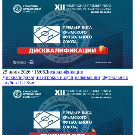
25 июня 2026 / 15:06
Дисквалификации
Дисквалификации игроков и официальных лиц футбольных
клубов ПЛ КФС