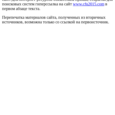
поисковых систем гиперссылка на сайт
www.cfu2015.com
в
первом абзаце текста.
Перепечатка материалов сайта, полученных из вторичных
источников, возможна только со ссылкой на первоисточник.