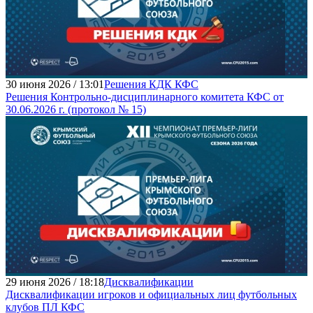
30 июня 2026 / 13:01
Решения КДК КФС
Решения Контрольно-дисциплинарного комитета КФС от
30.06.2026 г. (протокол № 15)
29 июня 2026 / 18:18
Дисквалификации
Дисквалификации игроков и официальных лиц футбольных
клубов ПЛ КФС