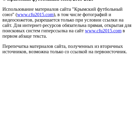
Использование материалов сайта "Крымский футбольный
союз" (
www.cfu2015.com
), в том числе фотографий и
видеосюжетов, разрешается только при условии ссылки на
сайт. Для интернет-ресурсов обязательна прямая, открытая для
поисковых систем гиперссылка на сайт
www.cfu2015.com
в
первом абзаце текста.
Перепечатка материалов сайта, полученных из вторичных
источников, возможна только со ссылкой на первоисточник.