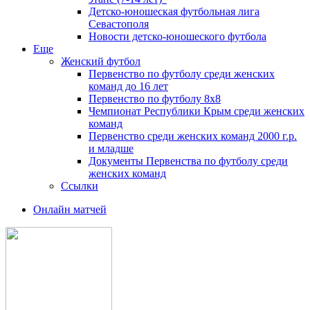
Детско-юношеская футбольная лига
Севастополя
Новости детско-юношеского футбола
Еще
Женский футбол
Первенство по футболу среди женских
команд до 16 лет
Первенство по футболу 8х8
Чемпионат Республики Крым среди женских
команд
Первенство среди женских команд 2000 г.р.
и младше
Документы Первенства по футболу среди
женских команд
Ссылки
Онлайн матчей