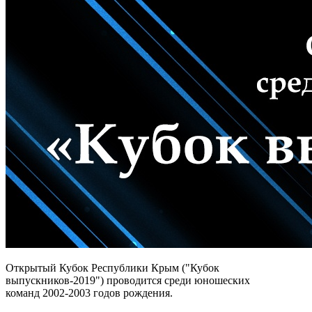
Открытый Кубок Республики Крым ("Кубок
выпускников-2019") проводится среди юношеских
команд 2002-2003 годов рождения.