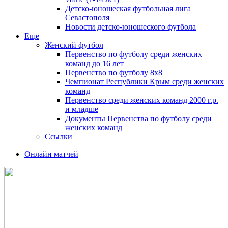
Детско-юношеская футбольная лига
Севастополя
Новости детско-юношеского футбола
Еще
Женский футбол
Первенство по футболу среди женских
команд до 16 лет
Первенство по футболу 8х8
Чемпионат Республики Крым среди женских
команд
Первенство среди женских команд 2000 г.р.
и младше
Документы Первенства по футболу среди
женских команд
Ссылки
Онлайн матчей