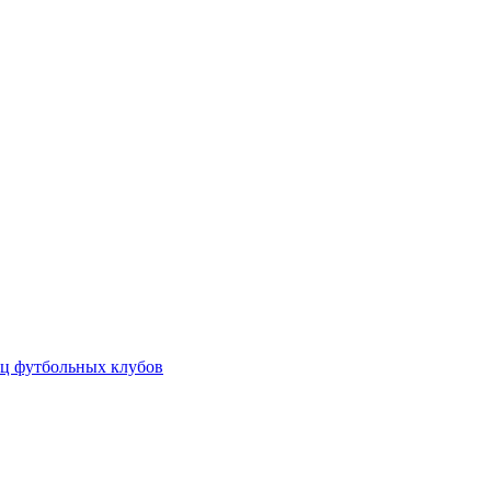
ц футбольных клубов