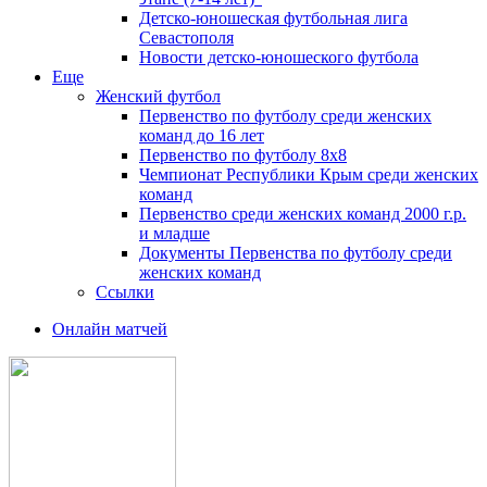
Детско-юношеская футбольная лига
Севастополя
Новости детско-юношеского футбола
Еще
Женский футбол
Первенство по футболу среди женских
команд до 16 лет
Первенство по футболу 8х8
Чемпионат Республики Крым среди женских
команд
Первенство среди женских команд 2000 г.р.
и младше
Документы Первенства по футболу среди
женских команд
Ссылки
Онлайн матчей