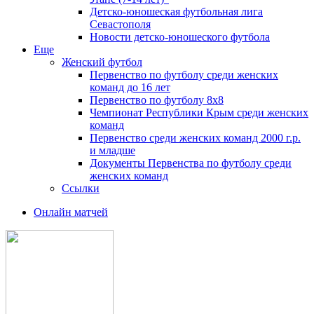
Детско-юношеская футбольная лига
Севастополя
Новости детско-юношеского футбола
Еще
Женский футбол
Первенство по футболу среди женских
команд до 16 лет
Первенство по футболу 8х8
Чемпионат Республики Крым среди женских
команд
Первенство среди женских команд 2000 г.р.
и младше
Документы Первенства по футболу среди
женских команд
Ссылки
Онлайн матчей