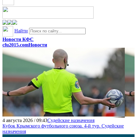
Найти
Новости КФС
cfu2015.com
Новости
4 августа 2026 / 09:43
Судейские назначения
Кубок Крымского футбольного союза. 4-й тур. Судейские
назначения