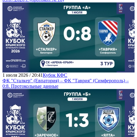
1 июля 2026 / 20:41
Кубок КФС
ФК "Сталкер" (Евпатория) – ФК "Таврия" (Симферополь) –
0:8. Протокольные данные