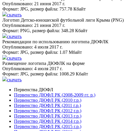
Опубликовано: 21 июня 2017 г.
Формат:
JPG
, размер файла:
757.78 Кбайт
скачать
Логотип Детско-юношеской футбольной лиги Крыма (PNG)
Опубликовано: 21 июня 2017 г.
Формат:
PNG
, размер файла:
348.28 Кбайт
скачать
Рекомандации по использованию логотипа ДЮФЛК
Опубликовано: 4 июля 2017 г.
Формат:
JPG
, размер файла:
1.07 Мбайт
скачать
Размещение логотипа ДЮФЛК на форме
Опубликовано: 4 июля 2017 г.
Формат:
JPG
, размер файла:
1008.29 Кбайт
скачать
Первенства ДЮФЛ
Первенство ДЮФЛ РК (2008-2009 гг. р.)
Первенство ДЮФЛ РК (2010 г.р.)
Первенство ДЮФЛ РК (2011 г.р.)
Первенство ДЮФЛ РК (2012 г.р.)
Первенство ДЮФЛ РК (2013 г.р.)
Первенство ДЮФЛ РК (2014 г.р.)
Первенство ДЮФЛ РК (2015 г.р.)