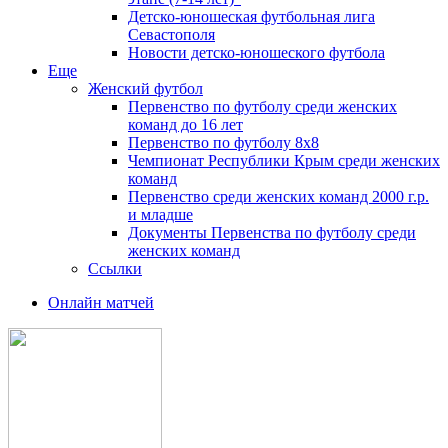
Детско-юношеская футбольная лига
Севастополя
Новости детско-юношеского футбола
Еще
Женский футбол
Первенство по футболу среди женских
команд до 16 лет
Первенство по футболу 8х8
Чемпионат Республики Крым среди женских
команд
Первенство среди женских команд 2000 г.р.
и младше
Документы Первенства по футболу среди
женских команд
Ссылки
Онлайн матчей