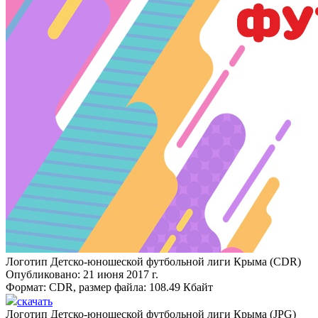
Логотип Детско-юношеской футбольной лиги Крыма (CDR)
Опубликовано: 21 июня 2017 г.
Формат:
CDR
, размер файла:
108.49 Кбайт
скачать
Логотип Детско-юношеской футбольной лиги Крыма (JPG)