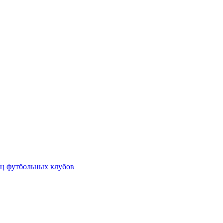
ц футбольных клубов