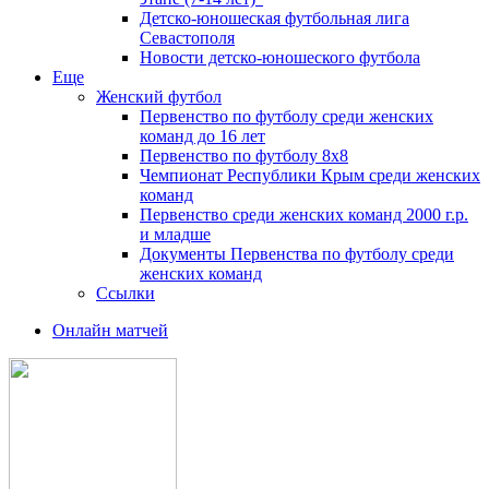
Детско-юношеская футбольная лига
Севастополя
Новости детско-юношеского футбола
Еще
Женский футбол
Первенство по футболу среди женских
команд до 16 лет
Первенство по футболу 8х8
Чемпионат Республики Крым среди женских
команд
Первенство среди женских команд 2000 г.р.
и младше
Документы Первенства по футболу среди
женских команд
Ссылки
Онлайн матчей