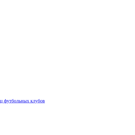
ц футбольных клубов