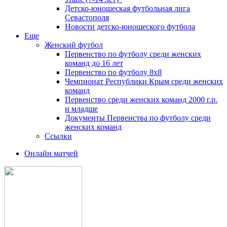
Детско-юношеская футбольная лига
Севастополя
Новости детско-юношеского футбола
Еще
Женский футбол
Первенство по футболу среди женских
команд до 16 лет
Первенство по футболу 8х8
Чемпионат Республики Крым среди женских
команд
Первенство среди женских команд 2000 г.р.
и младше
Документы Первенства по футболу среди
женских команд
Ссылки
Онлайн матчей