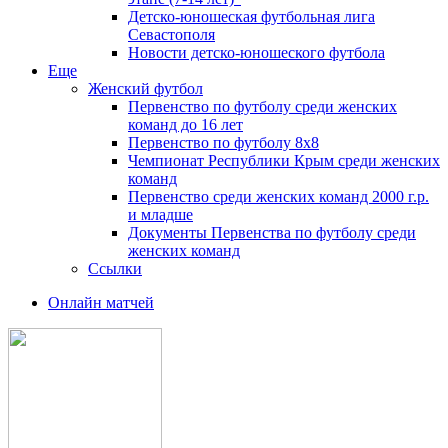
Детско-юношеская футбольная лига
Севастополя
Новости детско-юношеского футбола
Еще
Женский футбол
Первенство по футболу среди женских
команд до 16 лет
Первенство по футболу 8х8
Чемпионат Республики Крым среди женских
команд
Первенство среди женских команд 2000 г.р.
и младше
Документы Первенства по футболу среди
женских команд
Ссылки
Онлайн матчей