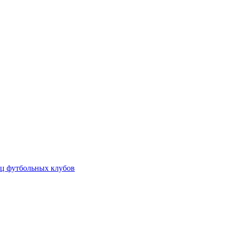
ц футбольных клубов