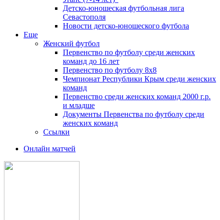
Детско-юношеская футбольная лига
Севастополя
Новости детско-юношеского футбола
Еще
Женский футбол
Первенство по футболу среди женских
команд до 16 лет
Первенство по футболу 8х8
Чемпионат Республики Крым среди женских
команд
Первенство среди женских команд 2000 г.р.
и младше
Документы Первенства по футболу среди
женских команд
Ссылки
Онлайн матчей