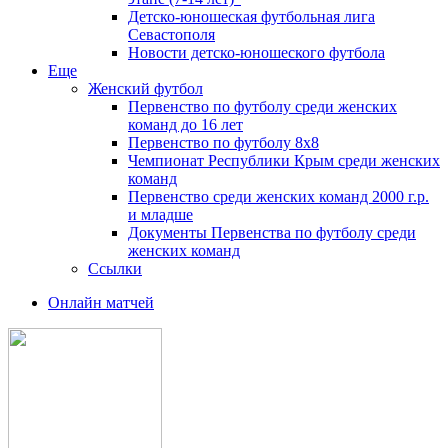
Детско-юношеская футбольная лига
Севастополя
Новости детско-юношеского футбола
Еще
Женский футбол
Первенство по футболу среди женских
команд до 16 лет
Первенство по футболу 8х8
Чемпионат Республики Крым среди женских
команд
Первенство среди женских команд 2000 г.р.
и младше
Документы Первенства по футболу среди
женских команд
Ссылки
Онлайн матчей