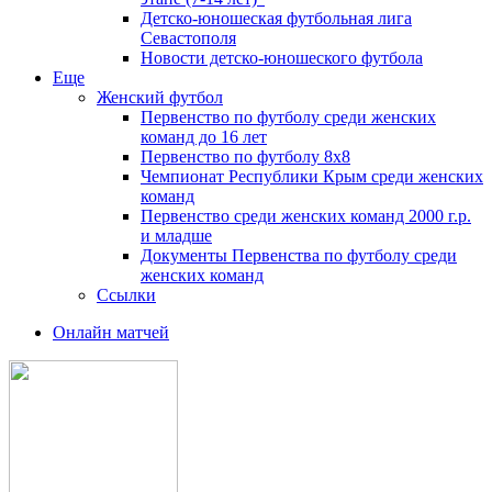
Детско-юношеская футбольная лига
Севастополя
Новости детско-юношеского футбола
Еще
Женский футбол
Первенство по футболу среди женских
команд до 16 лет
Первенство по футболу 8х8
Чемпионат Республики Крым среди женских
команд
Первенство среди женских команд 2000 г.р.
и младше
Документы Первенства по футболу среди
женских команд
Ссылки
Онлайн матчей