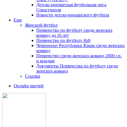
Детско-юношеская футбольная лига
Севастополя
Новости детско-юношеского футбола
Еще
Женский футбол
Первенство по футболу среди женских
команд до 16 лет
Первенство по футболу 8х8
Чемпионат Республики Крым среди женских
команд
Первенство среди женских команд 2000 г.р.
и младше
Документы Первенства по футболу среди
женских команд
Ссылки
Онлайн матчей