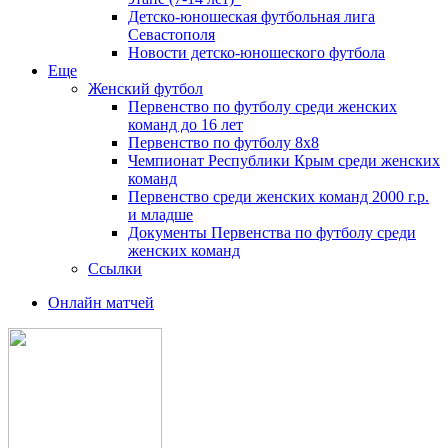
Детско-юношеская футбольная лига
Севастополя
Новости детско-юношеского футбола
Еще
Женский футбол
Первенство по футболу среди женских
команд до 16 лет
Первенство по футболу 8х8
Чемпионат Республики Крым среди женских
команд
Первенство среди женских команд 2000 г.р.
и младше
Документы Первенства по футболу среди
женских команд
Ссылки
Онлайн матчей