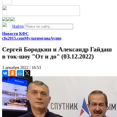
Найти
Новости КФС
cfu2015.com
Мультимедиа
Аудио
Сергей Бородкин и Александр Гайдаш
в ток-шоу "От и до" (03.12.2022)
3 декабря 2022 / 16:53