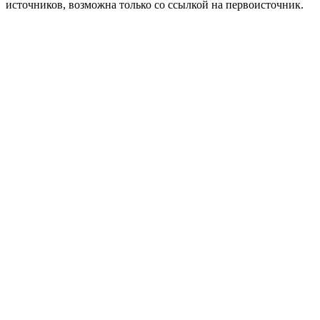
источников, возможна только со ссылкой на первоисточник.