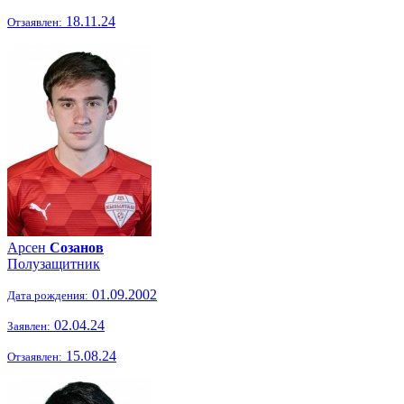
18.11.24
Отзаявлен:
Арсен
Созанов
Полузащитник
01.09.2002
Дата рождения:
02.04.24
Заявлен:
15.08.24
Отзаявлен: