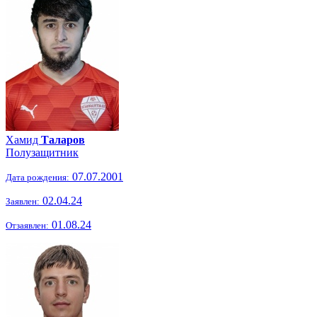
Хамид
Таларов
Полузащитник
07.07.2001
Дата рождения:
02.04.24
Заявлен:
01.08.24
Отзаявлен: