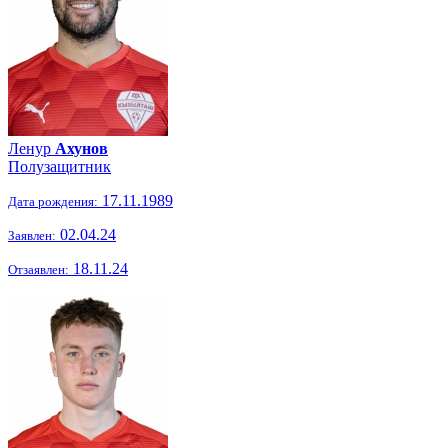
Ленур
Ахунов
Полузащитник
17.11.1989
Дата рождения:
02.04.24
Заявлен:
18.11.24
Отзаявлен: