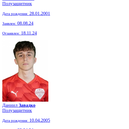
Полузащитник
28.01.2001
Дата рождения:
08.08.24
Заявлен:
18.11.24
Отзаявлен:
Даниил
Завадко
Полузащитник
10.04.2005
Дата рождения: