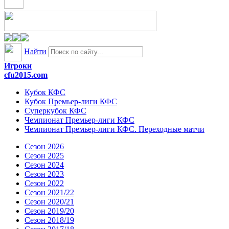
Найти
Игроки
cfu2015.com
Кубок КФС
Кубок Премьер-лиги КФС
Суперкубок КФС
Чемпионат Премьер-лиги КФС
Чемпионат Премьер-лиги КФС. Переходные матчи
Сезон 2026
Сезон 2025
Сезон 2024
Сезон 2023
Сезон 2022
Сезон 2021/22
Сезон 2020/21
Сезон 2019/20
Сезон 2018/19