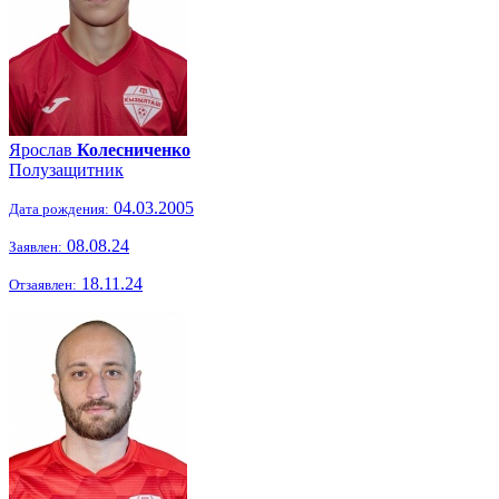
Ярослав
Колесниченко
Полузащитник
04.03.2005
Дата рождения:
08.08.24
Заявлен:
18.11.24
Отзаявлен: