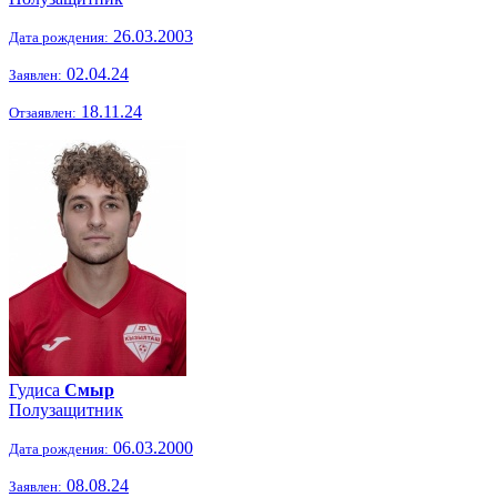
26.03.2003
Дата рождения:
02.04.24
Заявлен:
18.11.24
Отзаявлен:
Гудиса
Смыр
Полузащитник
06.03.2000
Дата рождения:
08.08.24
Заявлен: