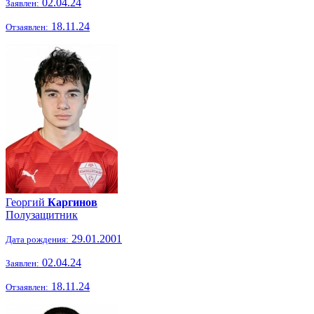
02.04.24
Заявлен:
18.11.24
Отзаявлен:
Георгий
Каргинов
Полузащитник
29.01.2001
Дата рождения:
02.04.24
Заявлен:
18.11.24
Отзаявлен: