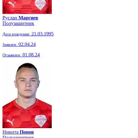
Руслан
Маргиев
Полузащитник
21.03.1995
Дата рождения:
02.04.24
Заявлен:
01.08.24
Отзаявлен:
Никита
Попов
Полузащитник