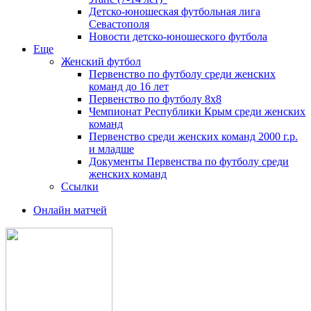
Детско-юношеская футбольная лига
Севастополя
Новости детско-юношеского футбола
Еще
Женский футбол
Первенство по футболу среди женских
команд до 16 лет
Первенство по футболу 8х8
Чемпионат Республики Крым среди женских
команд
Первенство среди женских команд 2000 г.р.
и младше
Документы Первенства по футболу среди
женских команд
Ссылки
Онлайн матчей