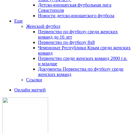
Детско-юношеская футбольная лига
Севастополя
Новости детско-юношеского футбола
Еще
Женский футбол
Первенство по футболу среди женских
команд до 16 лет
Первенство по футболу 8х8
Чемпионат Республики Крым среди женских
команд
Первенство среди женских команд 2000 г.р.
и младше
Документы Первенства по футболу среди
женских команд
Ссылки
Онлайн матчей