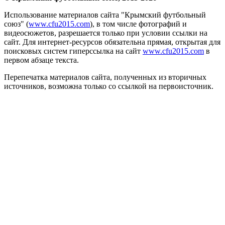
Использование материалов сайта "Крымский футбольный
союз" (
www.cfu2015.com
), в том числе фотографий и
видеосюжетов, разрешается только при условии ссылки на
сайт. Для интернет-ресурсов обязательна прямая, открытая для
поисковых систем гиперссылка на сайт
www.cfu2015.com
в
первом абзаце текста.
Перепечатка материалов сайта, полученных из вторичных
источников, возможна только со ссылкой на первоисточник.