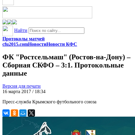
Найти
Протоколы матчей
cfu2015.com
Новости
Новости КФС
ФК "Ростсельмаш" (Ростов-на-Дону) –
Сборная СКФО – 3:1. Протокольные
данные
Версия для печати
16 марта 2017 / 18:34
Пресс-служба Крымского футбольного союза