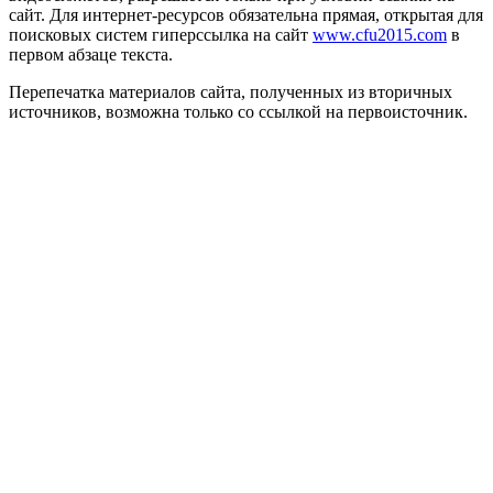
сайт. Для интернет-ресурсов обязательна прямая, открытая для
поисковых систем гиперссылка на сайт
www.cfu2015.com
в
первом абзаце текста.
Перепечатка материалов сайта, полученных из вторичных
источников, возможна только со ссылкой на первоисточник.