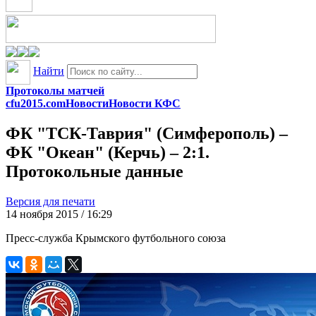
Найти
Протоколы матчей
cfu2015.com
Новости
Новости КФС
ФК "ТСК-Таврия" (Симферополь) –
ФК "Океан" (Керчь) – 2:1.
Протокольные данные
Версия для печати
14 ноября 2015 / 16:29
Пресс-служба Крымского футбольного союза