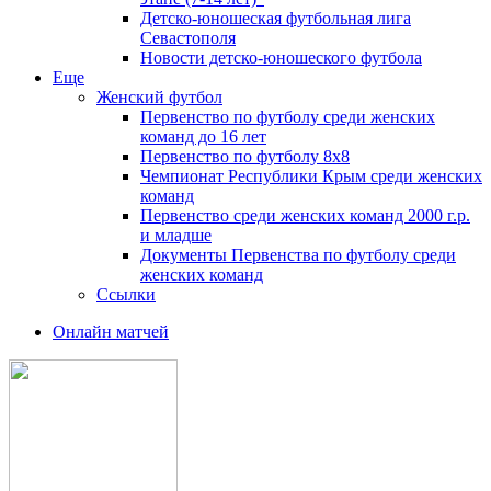
Детско-юношеская футбольная лига
Севастополя
Новости детско-юношеского футбола
Еще
Женский футбол
Первенство по футболу среди женских
команд до 16 лет
Первенство по футболу 8х8
Чемпионат Республики Крым среди женских
команд
Первенство среди женских команд 2000 г.р.
и младше
Документы Первенства по футболу среди
женских команд
Ссылки
Онлайн матчей