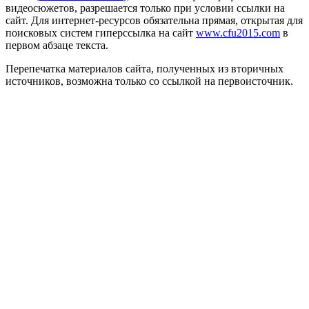
видеосюжетов, разрешается только при условии ссылки на
сайт. Для интернет-ресурсов обязательна прямая, открытая для
поисковых систем гиперссылка на сайт
www.cfu2015.com
в
первом абзаце текста.
Перепечатка материалов сайта, полученных из вторичных
источников, возможна только со ссылкой на первоисточник.