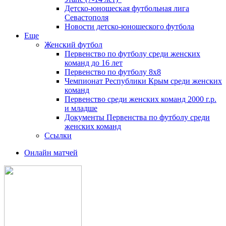
Детско-юношеская футбольная лига
Севастополя
Новости детско-юношеского футбола
Еще
Женский футбол
Первенство по футболу среди женских
команд до 16 лет
Первенство по футболу 8х8
Чемпионат Республики Крым среди женских
команд
Первенство среди женских команд 2000 г.р.
и младше
Документы Первенства по футболу среди
женских команд
Ссылки
Онлайн матчей