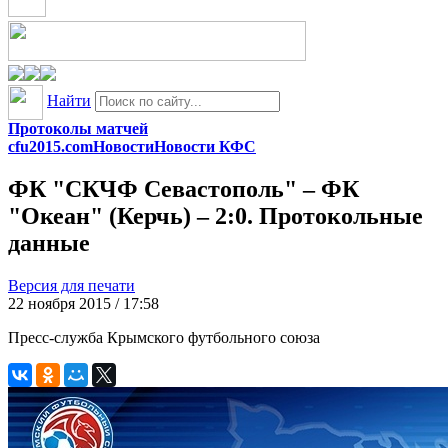
Найти
Протоколы матчей
cfu2015.com
Новости
Новости КФС
ФК "СКЧФ Севастополь" – ФК
"Океан" (Керчь) – 2:0. Протокольные
данные
Версия для печати
22 ноября 2015 / 17:58
Пресс-служба Крымского футбольного союза