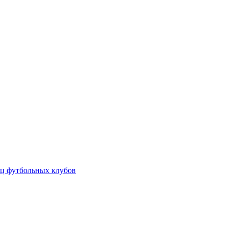
ц футбольных клубов