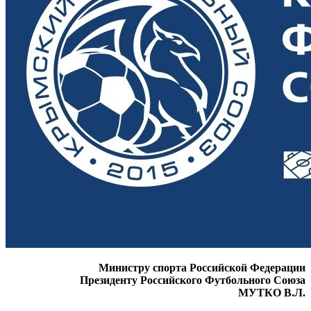
Министру спорта Российской Федерации
Президенту Российского Футбольного Союза
МУТКО В.Л.