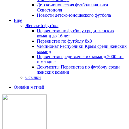
Детско-юношеская футбольная лига
Севастополя
Новости детско-юношеского футбола
Еще
Женский футбол
Первенство по футболу среди женских
команд до 16 лет
Первенство по футболу 8х8
Чемпионат Республики Крым среди женских
команд
Первенство среди женских команд 2000 г.р.
и младше
Документы Первенства по футболу среди
женских команд
Ссылки
Онлайн матчей