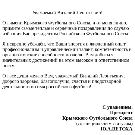
Уважаемый Виталий Леонтьевич!
От имени Крымского Футбольного Союза, и от меня лично,
примите самые теплые и сердечные поздравления по случаю
избрания Вас президентом Российского Футбольного Союза!
Я искренне убеждён, что Ваши энергия и жизненный опыт,
профессионализм и управленческий талант, компетентность и
организаторские способности позволят Вам добиться
значительных достижений на этом высоком и ответственном
посту.
От все души желаю Вам, уважаемый Виталий Леонтьевич,
доброго здоровья, благополучия, счастья и плодотворной
деятельности во имя российского футбола!
С уважением,
Президент
Крымского Футбольного Союза
(со специальным статусом)
Ю.А.ВЕТОХА