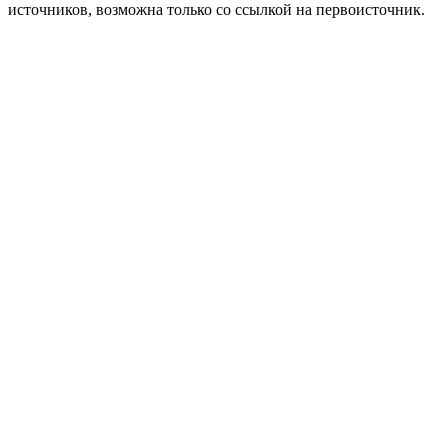
источников, возможна только со ссылкой на первоисточник.