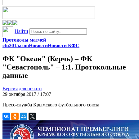
Найти
Протоколы матчей
cfu2015.com
Новости
Новости КФС
ФК "Океан" (Керчь) – ФК
"Севастополь" – 1:1. Протокольные
данные
Версия для печати
29 октября 2017 / 17:07
Пресс-служба Крымского футбольного союза