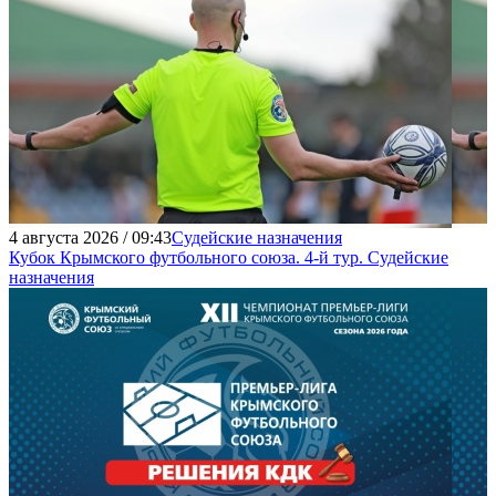
4 августа 2026 / 09:43
Судейские назначения
Кубок Крымского футбольного союза. 4-й тур. Судейские
назначения