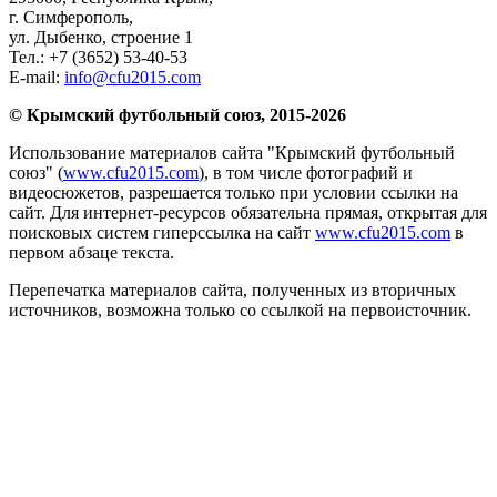
г. Симферополь
,
ул. Дыбенко, строение 1
Тел.:
+7 (3652) 53-40-53
E-mail:
info@cfu2015.com
© Крымский футбольный союз, 2015-2026
Использование материалов сайта "Крымский футбольный
союз" (
www.cfu2015.com
), в том числе фотографий и
видеосюжетов, разрешается только при условии ссылки на
сайт. Для интернет-ресурсов обязательна прямая, открытая для
поисковых систем гиперссылка на сайт
www.cfu2015.com
в
первом абзаце текста.
Перепечатка материалов сайта, полученных из вторичных
источников, возможна только со ссылкой на первоисточник.