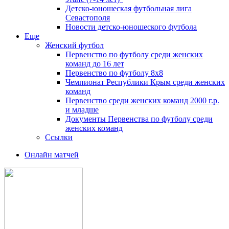
Детско-юношеская футбольная лига
Севастополя
Новости детско-юношеского футбола
Еще
Женский футбол
Первенство по футболу среди женских
команд до 16 лет
Первенство по футболу 8х8
Чемпионат Республики Крым среди женских
команд
Первенство среди женских команд 2000 г.р.
и младше
Документы Первенства по футболу среди
женских команд
Ссылки
Онлайн матчей