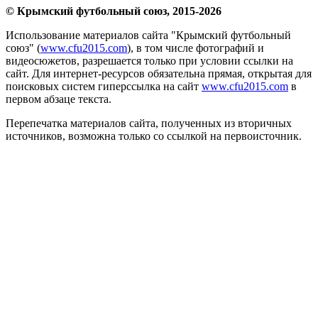
© Крымский футбольный союз, 2015-2026
Использование материалов сайта "Крымский футбольный
союз" (
www.cfu2015.com
), в том числе фотографий и
видеосюжетов, разрешается только при условии ссылки на
сайт. Для интернет-ресурсов обязательна прямая, открытая для
поисковых систем гиперссылка на сайт
www.cfu2015.com
в
первом абзаце текста.
Перепечатка материалов сайта, полученных из вторичных
источников, возможна только со ссылкой на первоисточник.