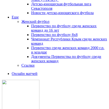
Детско-юношеская футбольная лига
Севастополя
Новости детско-юношеского футбола
Еще
Женский футбол
Первенство по футболу среди женских
команд до 16 лет
Первенство по футболу 8х8
Чемпионат Республики Крым среди женских
команд
Первенство среди женских команд 2000 г.р.
и младше
Документы Первенства по футболу среди
женских команд
Ссылки
Онлайн матчей