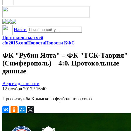
Найти
Протоколы матчей
cfu2015.com
Новости
Новости КФС
ФК "Рубин Ялта" – ФК "ТСК-Таврия"
(Симферополь) – 4:0. Протокольные
данные
Версия для печати
12 ноября 2017 / 16:40
Пресс-служба Крымского футбольного союза