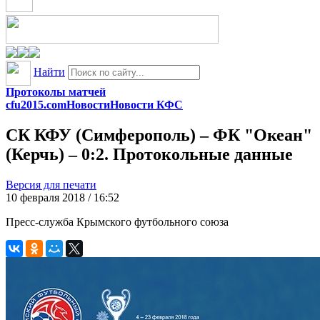
Найти
Протоколы матчей
cfu2015.com
Новости
Новости КФС
СК КФУ (Симферополь) – ФК "Океан"
(Керчь) – 0:2. Протокольные данные
Версия для печати
10 февраля 2018 / 16:52
Пресс-служба Крымского футбольного союза