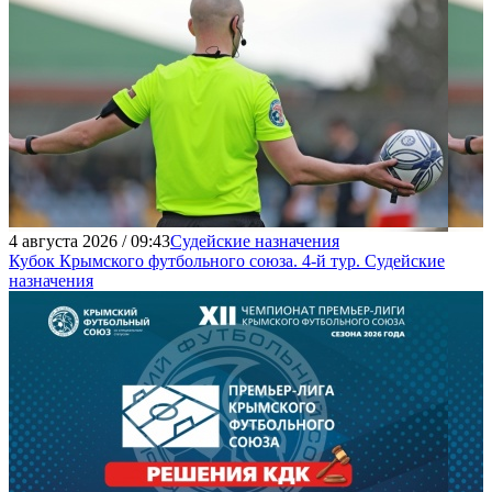
4 августа 2026 / 09:43
Судейские назначения
Кубок Крымского футбольного союза. 4-й тур. Судейские
назначения