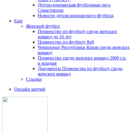
Детско-юношеская футбольная лига
Севастополя
Новости детско-юношеского футбола
Еще
Женский футбол
Первенство по футболу среди женских
команд до 16 лет
Первенство по футболу 8х8
Чемпионат Республики Крым среди женских
команд
Первенство среди женских команд 2000 г.р.
и младше
Документы Первенства по футболу среди
женских команд
Ссылки
Онлайн матчей