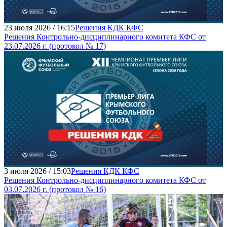
23 июля 2026 / 16:15
Решения КДК КФС
Решения Контрольно-дисциплинарного комитета КФС от
23.07.2026 г. (протокол № 17)
3 июля 2026 / 15:03
Решения КДК КФС
Решения Контрольно-дисциплинарного комитета КФС от
03.07.2026 г. (протокол № 16)