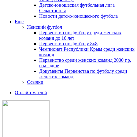
Детско-юношеская футбольная лига
Севастополя
Новости детско-юношеского футбола
Еще
Женский футбол
Первенство по футболу среди женских
команд до 16 лет
Первенство по футболу 8х8
Чемпионат Республики Крым среди женских
команд
Первенство среди женских команд 2000 г.р.
и младше
Документы Первенства по футболу среди
женских команд
Ссылки
Онлайн матчей