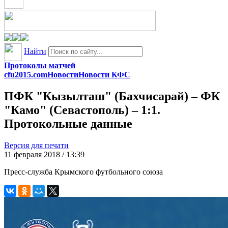
Найти
Протоколы матчей
cfu2015.com
Новости
Новости КФС
ПФК "Кызылташ" (Бахчисарай) – ФК
"Камо" (Севастополь) – 1:1.
Протокольные данные
Версия для печати
11 февраля 2018 / 13:39
Пресс-служба Крымского футбольного союза