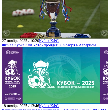
27 ноября 2025 / 10:20
Кубок КФС
Финал Кубка КФС-2025 пройдет 30 ноября в Аграрном
18 ноября 2025 / 13:46
Кубок КФС