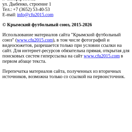
ул. Дыбенко, строение 1
Тел.:
+7 (3652) 53-40-53
E-mail:
info@cfu2015.com
© Крымский футбольный союз, 2015-2026
Использование материалов сайта "Крымский футбольный
союз" (
www.cfu2015.com
), в том числе фотографий и
видеосюжетов, разрешается только при условии ссылки на
сайт. Для интернет-ресурсов обязательна прямая, открытая для
поисковых систем гиперссылка на сайт
www.cfu2015.com
в
первом абзаце текста.
Перепечатка материалов сайта, полученных из вторичных
источников, возможна только со ссылкой на первоисточник.