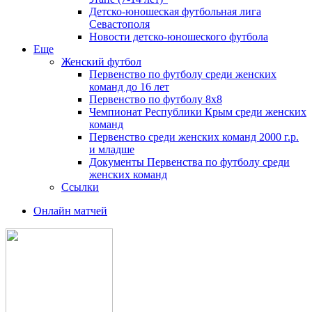
Детско-юношеская футбольная лига
Севастополя
Новости детско-юношеского футбола
Еще
Женский футбол
Первенство по футболу среди женских
команд до 16 лет
Первенство по футболу 8х8
Чемпионат Республики Крым среди женских
команд
Первенство среди женских команд 2000 г.р.
и младше
Документы Первенства по футболу среди
женских команд
Ссылки
Онлайн матчей