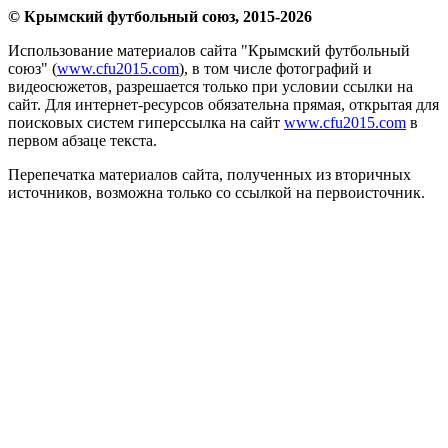
© Крымский футбольный союз, 2015-2026
Использование материалов сайта "Крымский футбольный
союз" (
www.cfu2015.com
), в том числе фотографий и
видеосюжетов, разрешается только при условии ссылки на
сайт. Для интернет-ресурсов обязательна прямая, открытая для
поисковых систем гиперссылка на сайт
www.cfu2015.com
в
первом абзаце текста.
Перепечатка материалов сайта, полученных из вторичных
источников, возможна только со ссылкой на первоисточник.