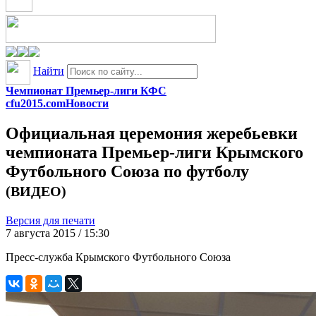
Найти
Чемпионат Премьер-лиги КФС
cfu2015.com
Новости
Официальная церемония жеребьевки
чемпионата Премьер-лиги Крымского
Футбольного Союза по футболу
(ВИДЕО)
Версия для печати
7 августа 2015 / 15:30
Пресс-служба Крымского Футбольного Союза