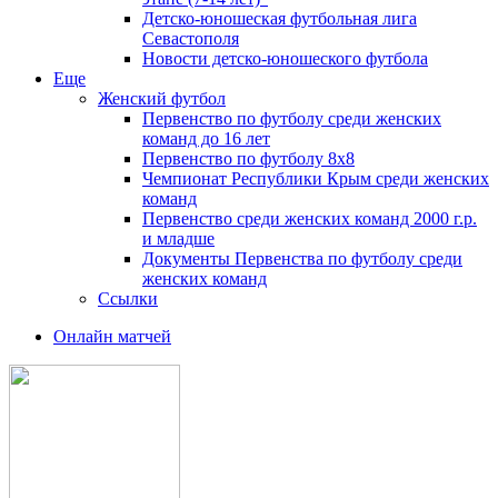
Детско-юношеская футбольная лига
Севастополя
Новости детско-юношеского футбола
Еще
Женский футбол
Первенство по футболу среди женских
команд до 16 лет
Первенство по футболу 8х8
Чемпионат Республики Крым среди женских
команд
Первенство среди женских команд 2000 г.р.
и младше
Документы Первенства по футболу среди
женских команд
Ссылки
Онлайн матчей