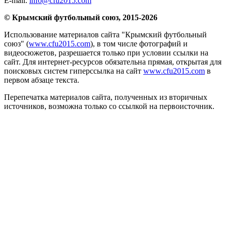
E-mail:
info@cfu2015.com
© Крымский футбольный союз, 2015-2026
Использование материалов сайта "Крымский футбольный
союз" (
www.cfu2015.com
), в том числе фотографий и
видеосюжетов, разрешается только при условии ссылки на
сайт. Для интернет-ресурсов обязательна прямая, открытая для
поисковых систем гиперссылка на сайт
www.cfu2015.com
в
первом абзаце текста.
Перепечатка материалов сайта, полученных из вторичных
источников, возможна только со ссылкой на первоисточник.