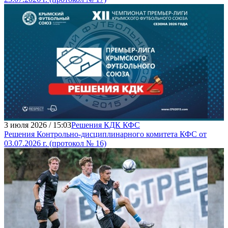
3 июля 2026 / 15:03
Решения КДК КФС
Решения Контрольно-дисциплинарного комитета КФС от
03.07.2026 г. (протокол № 16)