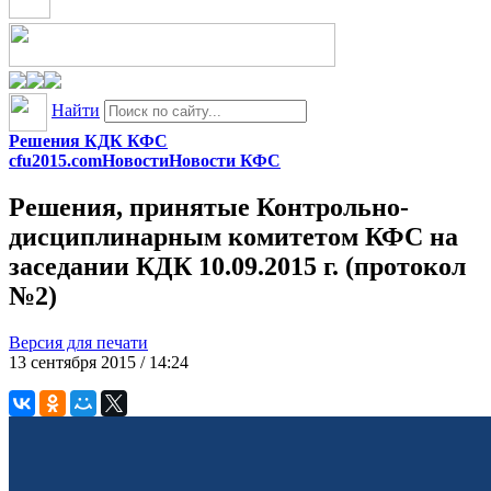
Найти
Решения КДК КФС
cfu2015.com
Новости
Новости КФС
Решения, принятые Контрольно-
дисциплинарным комитетом КФС на
заседании КДК 10.09.2015 г. (протокол
№2)
Версия для печати
13 сентября 2015 / 14:24